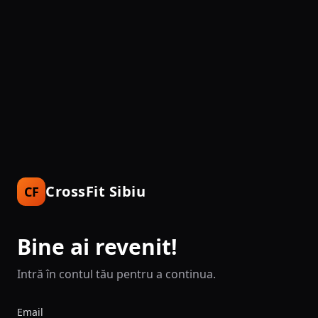
CrossFit Sibiu
CF
Bine ai revenit!
Intră în contul tău pentru a continua.
Email